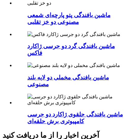
ماشین بافندگی پتو پارچه‌ای شمعی
مصنوعی دو خز تقلبی
ماشین بافندگی گرد دو جرسی ژاکارد
فاکس
ماشین بافندگی مخملی دو لایه بلند
مصنوعی
ماشین بافندگی حلقوی ژاکارد دو جرسی
کامپیوتری برش حلقه‌ای
آخرین اخبار را از ما دریافت کنید