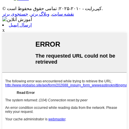
© کپی‌رایت - ۲۰۱۰-۲۰۲۵: تمامی حقوق محفوظ است.
نقشه سایت
,
وبلاگ برتر
,
جستجوی برتر
ارسال ایمیل
x