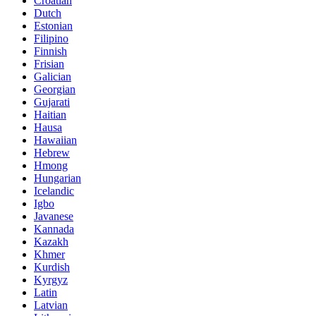
Croatian
Dutch
Estonian
Filipino
Finnish
Frisian
Galician
Georgian
Gujarati
Haitian
Hausa
Hawaiian
Hebrew
Hmong
Hungarian
Icelandic
Igbo
Javanese
Kannada
Kazakh
Khmer
Kurdish
Kyrgyz
Latin
Latvian