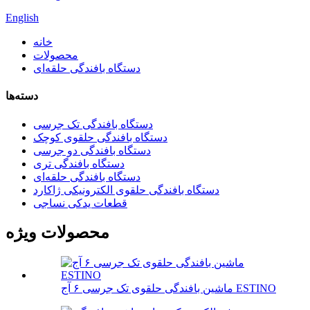
English
خانه
محصولات
دستگاه بافندگی حلقه‌ای
دسته‌ها
دستگاه بافندگی تک جرسی
دستگاه بافندگی حلقوی کوچک
دستگاه بافندگی دو جرسی
دستگاه بافندگی تری
دستگاه بافندگی حلقه‌ای
دستگاه بافندگی حلقوی الکترونیکی ژاکارد
قطعات یدکی نساجی
محصولات ویژه
ماشین بافندگی حلقوی تک جرسی ۶ آج ESTINO