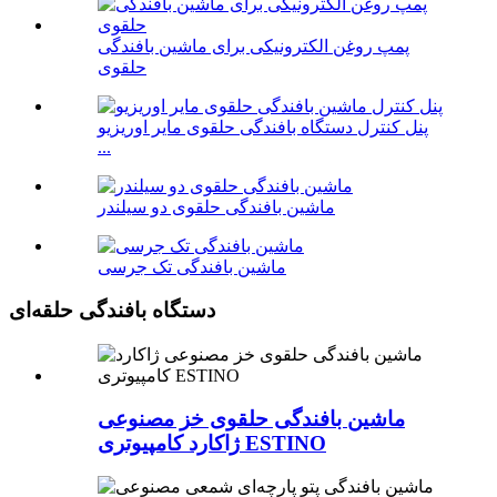
پمپ روغن الکترونیکی برای ماشین بافندگی
حلقوی
پنل کنترل دستگاه بافندگی حلقوی مایر اوریزیو
...
ماشین بافندگی حلقوی دو سیلندر
ماشین بافندگی تک جرسی
دستگاه بافندگی حلقه‌ای
ماشین بافندگی حلقوی خز مصنوعی
ژاکارد کامپیوتری ESTINO