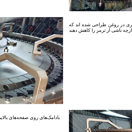
ری در روغن طراحی شده اند که
بادامک‌های روی صفحه‌های بالای