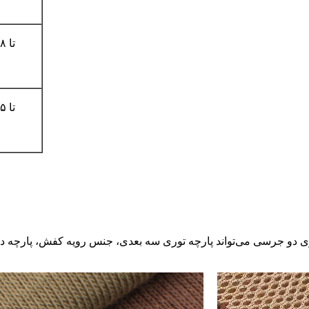
۱۵ تا ۲۸
۱۵ تا ۲۵