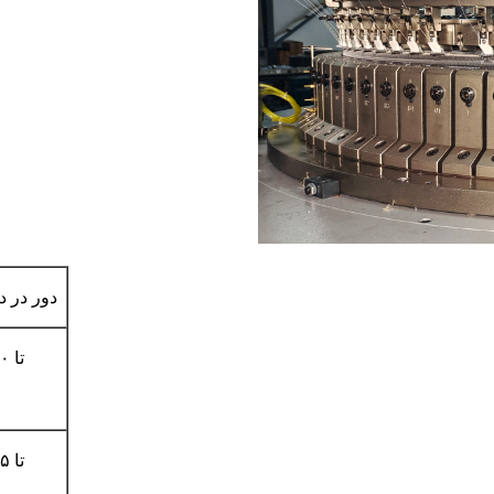
دور در د
۱۵ تا ۴۰
۱۵ تا ۳۵