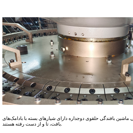
ی ماشین بافندگی حلقوی دوجداره دارای شیارهای بسته با بادامک‌های
بافت، تا و از دست رفته هستند.