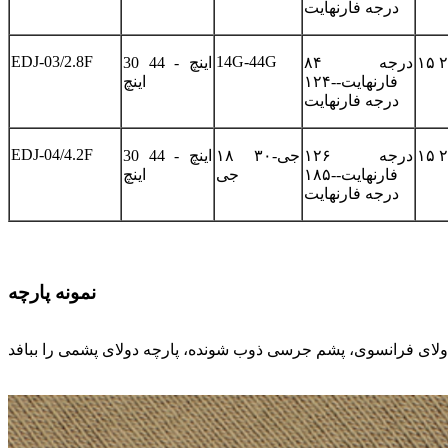
درجه فارنهایت
EDJ-03/2.8F
14G-44G
۸۴ درجه
30 اینچ - 44
فارنهایت--۱۲۴
اینچ
درجه فارنهایت
EDJ-04/4.2F
۱۲۶ درجه
۱۸ جی-۳۰
30 اینچ - 44
فارنهایت--۱۸۵
جی
اینچ
درجه فارنهایت
نمونه پارچه