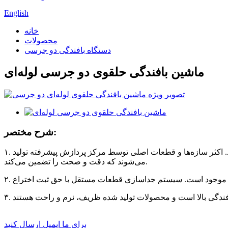
English
خانه
محصولات
دستگاه بافندگی دو جرسی
ماشین بافندگی حلقوی دو جرسی لوله‌ای
شرح مختصر:
۱. ماشین بافندگی حلقوی دو رو معمولی با نام‌های ماشین پشم‌ریسی، ماشین چندکاره، ماشین بافندگی یونیورسال و غیره نیز شناخته می‌شود. اکثر سازه‌ها و قطعات اصلی توسط مرکز پردازش پیشرفته تولید
می‌شوند که دقت و صحت را تضمین می‌کند.
برای ما ایمیل ارسال کنید