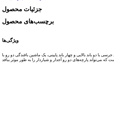
جزئیات محصول
برچسب‌های محصول
ویژگی‌ها
سی با دو باند بالایی و چهار باند پایینی، یک ماشین بافندگی دو رو با